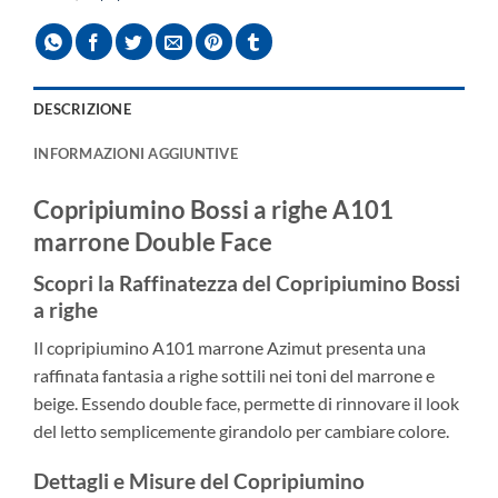
DESCRIZIONE
INFORMAZIONI AGGIUNTIVE
Copripiumino Bossi a righe A101
marrone Double Face
Scopri la Raffinatezza del
Copripiumino Bossi
a righe
Il copripiumino A101 marrone Azimut presenta una
raffinata fantasia a righe sottili nei toni del marrone e
beige. Essendo double face, permette di rinnovare il look
del letto semplicemente girandolo per cambiare colore.
Dettagli e Misure del Copripiumino