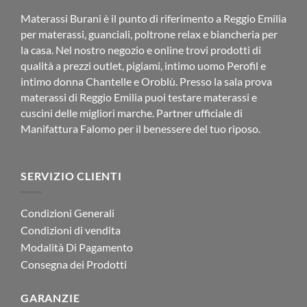
Materassi Burani è il punto di riferimento a Reggio Emilia
per materassi, guanciali, poltrone relax e biancheria per
la casa. Nel nostro negozio e online trovi prodotti di
qualità a prezzi outlet, pigiami, intimo uomo Perofil e
intimo donna Chantelle e Oroblù. Presso la sala prova
materassi di Reggio Emilia puoi testare materassi e
cuscini delle migliori marche. Partner ufficiale di
Manifattura Falomo per il benessere del tuo riposo.
SERVIZIO CLIENTI
Condizioni Generali
Condizioni di vendita
Modalità Di Pagamento
Consegna dei Prodotti
GARANZIE