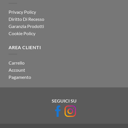
Privacy Policy
Diritto Di Recesso
Garanzia Prodotti
Cookie Policy
AREA CLIENTI
Carrello
Account
Pagamento
SEGUICI SU