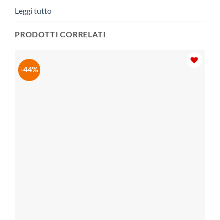
Leggi tutto
PRODOTTI CORRELATI
-44%