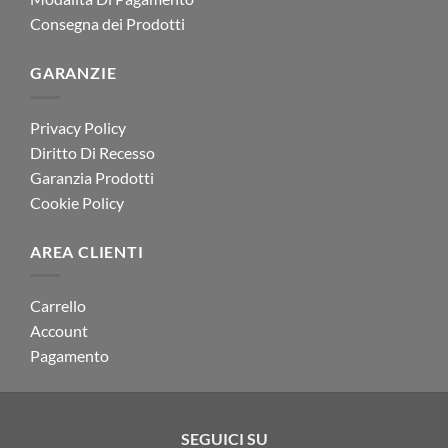
Consegna dei Prodotti
GARANZIE
Privacy Policy
Diritto Di Recesso
Garanzia Prodotti
Cookie Policy
AREA CLIENTI
Carrello
Account
Pagamento
SEGUICI SU