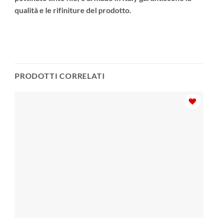
qualità e le rifiniture del prodotto.
PRODOTTI CORRELATI