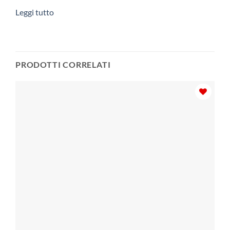
Leggi tutto
PRODOTTI CORRELATI