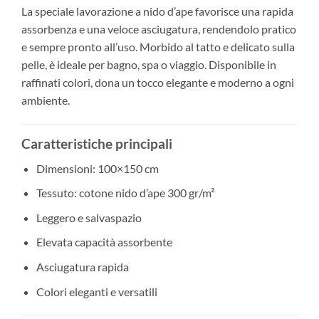
La speciale lavorazione a nido d’ape favorisce una rapida
assorbenza e una veloce asciugatura, rendendolo pratico
e sempre pronto all’uso. Morbido al tatto e delicato sulla
pelle, è ideale per bagno, spa o viaggio. Disponibile in
raffinati colori, dona un tocco elegante e moderno a ogni
ambiente.
Caratteristiche principali
Dimensioni: 100×150 cm
Tessuto: cotone nido d’ape 300 gr/m²
Leggero e salvaspazio
Elevata capacità assorbente
Asciugatura rapida
Colori eleganti e versatili