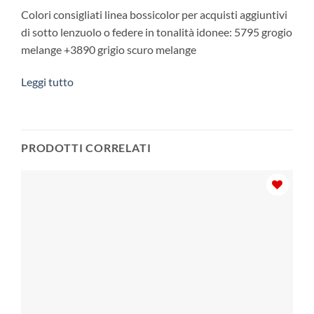
Colori consigliati linea bossicolor per acquisti aggiuntivi
di sotto lenzuolo o federe in tonalità idonee: 5795 grogio
melange +3890 grigio scuro melange
Leggi tutto
PRODOTTI CORRELATI