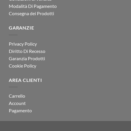
Modalità Di Pagamento
Consegna dei Prodotti
GARANZIE
Privacy Policy
Diritto Di Recesso
Garanzia Prodotti
Cookie Policy
AREA CLIENTI
Carrello
Account
Pagamento