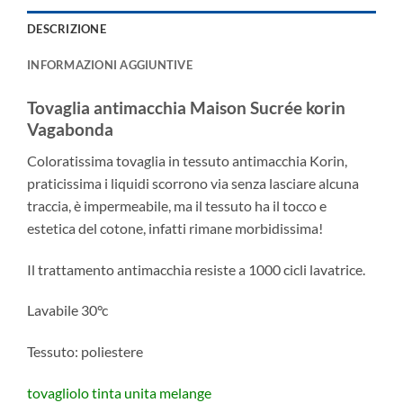
DESCRIZIONE
INFORMAZIONI AGGIUNTIVE
Tovaglia antimacchia Maison Sucrée korin
Vagabonda
Coloratissima tovaglia in tessuto antimacchia Korin,
praticissima i liquidi scorrono via senza lasciare alcuna
traccia, è impermeabile, ma il tessuto ha il tocco e
estetica del cotone, infatti rimane morbidissima!
Il trattamento antimacchia resiste a 1000 cicli lavatrice.
Lavabile 30°c
Tessuto: poliestere
tovagliolo tinta unita melange