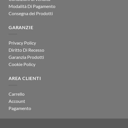
Modalità Di Pagamento
Consegna dei Prodotti
GARANZIE
Privacy Policy
Diritto Di Recesso
Garanzia Prodotti
Cookie Policy
AREA CLIENTI
Carrello
Account
Pagamento