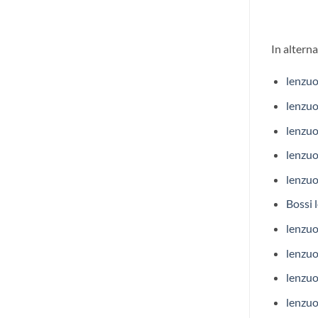
In alterna
lenzuo
lenzuo
lenzuo
lenzuo
lenzuo
Bossi 
lenzuo
lenzuo
lenzuo
lenzuo