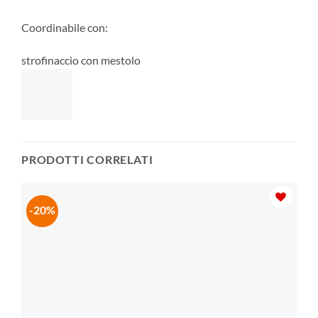
Coordinabile con:
strofinaccio con mestolo
PRODOTTI CORRELATI
-20%