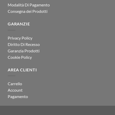
Modalità Di Pagamento
Consegna dei Prodotti
GARANZIE
Privacy Policy
Diritto Di Recesso
Garanzia Prodotti
Cookie Policy
AREA CLIENTI
Carrello
Account
Pagamento