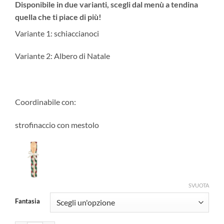
Disponibile in due varianti, scegli dal menù a tendina
quella che ti piace di più!
Variante 1: schiaccianoci
Variante 2: Albero di Natale
Coordinabile con:
strofinaccio con mestolo
SVUOTA
Fantasia