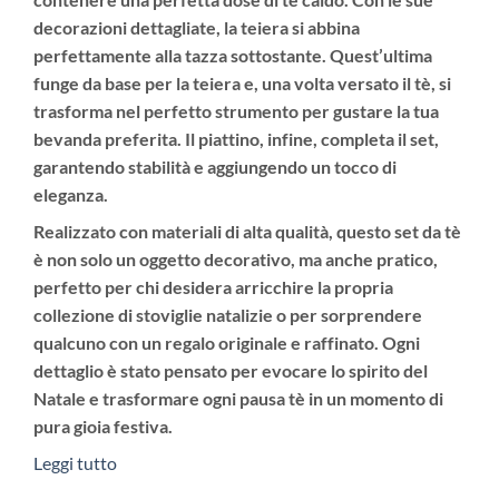
decorazioni dettagliate, la teiera si abbina
perfettamente alla tazza sottostante. Quest’ultima
funge da base per la teiera e, una volta versato il tè, si
trasforma nel perfetto strumento per gustare la tua
bevanda preferita. Il piattino, infine, completa il set,
garantendo stabilità e aggiungendo un tocco di
eleganza.
Realizzato con materiali di alta qualità, questo set da tè
è non solo un oggetto decorativo, ma anche pratico,
perfetto per chi desidera arricchire la propria
collezione di stoviglie natalizie o per sorprendere
qualcuno con un regalo originale e raffinato. Ogni
dettaglio è stato pensato per evocare lo spirito del
Natale e trasformare ogni pausa tè in un momento di
pura gioia festiva.
Leggi tutto