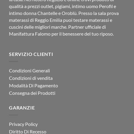
qualità a prezzi outlet, pigiami, intimo uomo Perofil e
intimo donna Chantelle e Oroblù. Presso la sala prova
materassi di Reggio Emilia puoi testare materassi e
cuscini delle migliori marche. Partner ufficiale di
Manifattura Falomo per il benessere del tuo riposo.
SERVIZIO CLIENTI
Condizioni Generali
Condizioni di vendita
Modalità Di Pagamento
Consegna dei Prodotti
GARANZIE
Privacy Policy
Diritto Di Recesso