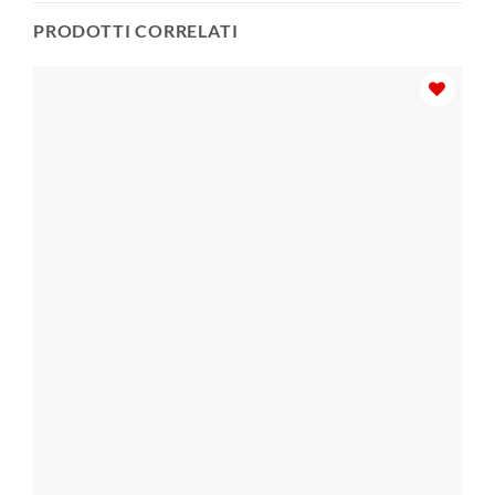
PRODOTTI CORRELATI