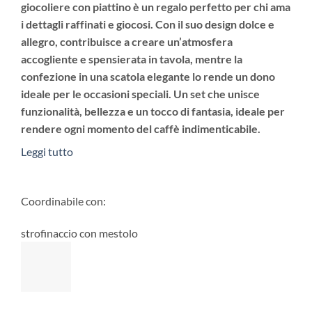
giocoliere con piattino
è un regalo perfetto per chi ama
i dettagli raffinati e giocosi. Con il suo design dolce e
allegro, contribuisce a creare un’
atmosfera
accogliente
e spensierata in tavola, mentre la
confezione in una scatola elegante lo rende un dono
ideale per le occasioni speciali. Un set che unisce
funzionalità, bellezza e un tocco di fantasia
, ideale per
rendere ogni momento del caffè indimenticabile.
Leggi tutto
Coordinabile con:
strofinaccio con mestolo