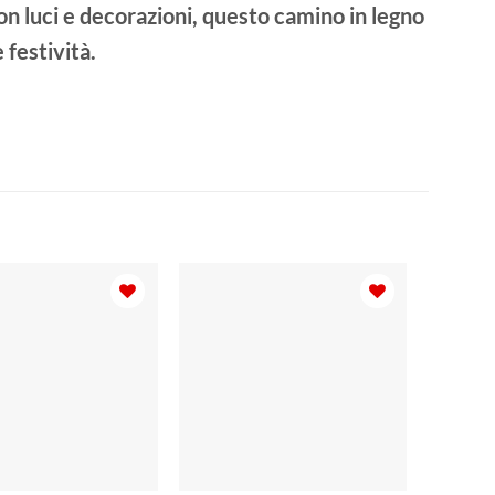
 con luci e decorazioni, questo camino in legno
 festività.