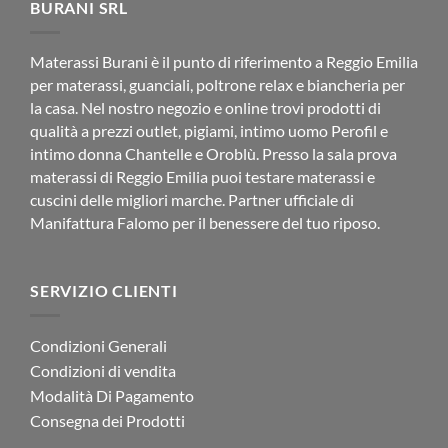
BURANI SRL
Materassi Burani è il punto di riferimento a Reggio Emilia
per materassi, guanciali, poltrone relax e biancheria per
la casa. Nel nostro negozio e online trovi prodotti di
qualità a prezzi outlet, pigiami, intimo uomo Perofil e
intimo donna Chantelle e Oroblù. Presso la sala prova
materassi di Reggio Emilia puoi testare materassi e
cuscini delle migliori marche. Partner ufficiale di
Manifattura Falomo per il benessere del tuo riposo.
SERVIZIO CLIENTI
Condizioni Generali
Condizioni di vendita
Modalità Di Pagamento
Consegna dei Prodotti