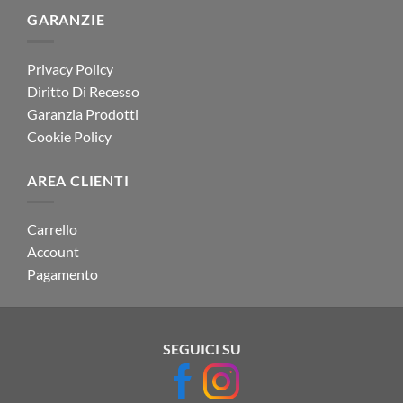
GARANZIE
Privacy Policy
Diritto Di Recesso
Garanzia Prodotti
Cookie Policy
AREA CLIENTI
Carrello
Account
Pagamento
SEGUICI SU