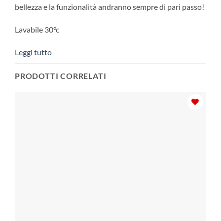
bellezza e la funzionalità andranno sempre di pari passo!
Lavabile 30°c
Leggi tutto
PRODOTTI CORRELATI