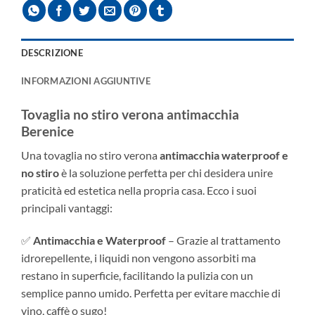
DESCRIZIONE
INFORMAZIONI AGGIUNTIVE
Tovaglia no stiro verona antimacchia
Berenice
Una tovaglia no stiro verona
antimacchia waterproof e
no stiro
è la soluzione perfetta per chi desidera unire
praticità ed estetica nella propria casa. Ecco i suoi
principali vantaggi:
✅
Antimacchia e Waterproof
– Grazie al trattamento
idrorepellente, i liquidi non vengono assorbiti ma
restano in superficie, facilitando la pulizia con un
semplice panno umido. Perfetta per evitare macchie di
vino, caffè o sugo!