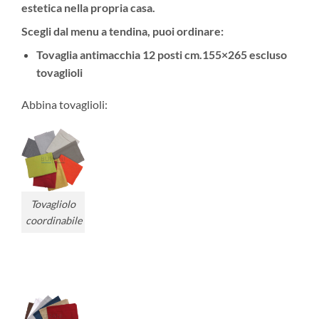
estetica nella propria casa.
Scegli dal menu a tendina, puoi ordinare:
Tovaglia antimacchia 12 posti
cm.155×265 escluso
tovaglioli
Abbina tovaglioli:
Tovagliolo
coordinabile