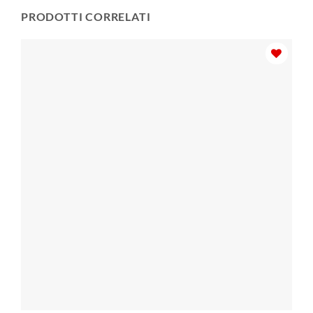
PRODOTTI CORRELATI