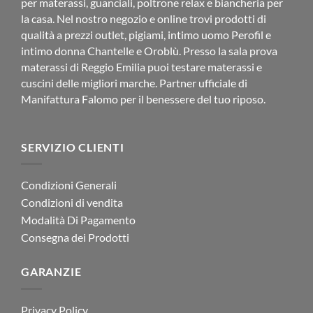
per materassi, guanciali, poltrone relax e biancheria per
la casa. Nel nostro negozio e online trovi prodotti di
qualità a prezzi outlet, pigiami, intimo uomo Perofil e
intimo donna Chantelle e Oroblù. Presso la sala prova
materassi di Reggio Emilia puoi testare materassi e
cuscini delle migliori marche. Partner ufficiale di
Manifattura Falomo per il benessere del tuo riposo.
SERVIZIO CLIENTI
Condizioni Generali
Condizioni di vendita
Modalità Di Pagamento
Consegna dei Prodotti
GARANZIE
Privacy Policy