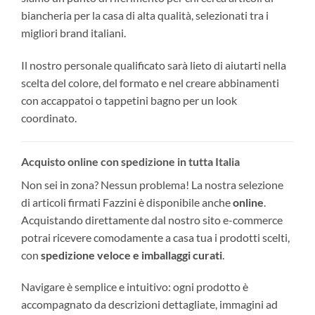
biancheria per la casa di alta qualità, selezionati tra i
migliori brand italiani.
Il nostro personale qualificato sarà lieto di aiutarti nella
scelta del colore, del formato e nel creare abbinamenti
con accappatoi o tappetini bagno per un look
coordinato.
Acquisto online con spedizione in tutta Italia
Non sei in zona? Nessun problema! La nostra selezione
di articoli firmati Fazzini è disponibile anche
online
.
Acquistando direttamente dal nostro sito e-commerce
potrai ricevere comodamente a casa tua i prodotti scelti,
con
spedizione veloce e imballaggi curati
.
Navigare è semplice e intuitivo: ogni prodotto è
accompagnato da descrizioni dettagliate, immagini ad