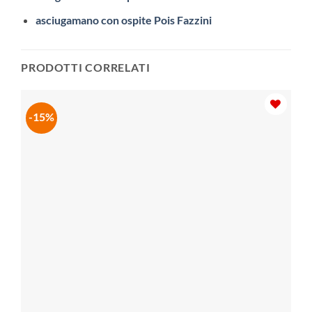
asciugamano con ospite Pois Fazzini
PRODOTTI CORRELATI
-15%