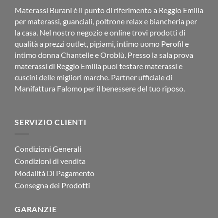
Materassi Burani è il punto di riferimento a Reggio Emilia
per materassi, guanciali, poltrone relax e biancheria per
la casa. Nel nostro negozio e online trovi prodotti di
qualità a prezzi outlet, pigiami, intimo uomo Perofil e
intimo donna Chantelle e Oroblù. Presso la sala prova
materassi di Reggio Emilia puoi testare materassi e
cuscini delle migliori marche. Partner ufficiale di
Manifattura Falomo per il benessere del tuo riposo.
SERVIZIO CLIENTI
Condizioni Generali
Condizioni di vendita
Modalità Di Pagamento
Consegna dei Prodotti
GARANZIE