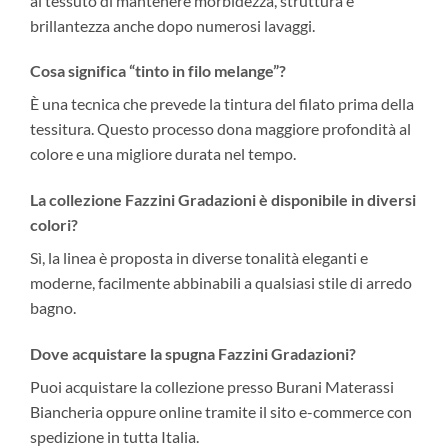
al tessuto di mantenere morbidezza, struttura e
brillantezza anche dopo numerosi lavaggi.
Cosa significa “tinto in filo melange”?
È una tecnica che prevede la tintura del filato prima della
tessitura. Questo processo dona maggiore profondità al
colore e una migliore durata nel tempo.
La collezione Fazzini Gradazioni è disponibile in diversi
colori?
Sì, la linea è proposta in diverse tonalità eleganti e
moderne, facilmente abbinabili a qualsiasi stile di arredo
bagno.
Dove acquistare la spugna Fazzini Gradazioni?
Puoi acquistare la collezione presso Burani Materassi
Biancheria oppure online tramite il sito e-commerce con
spedizione in tutta Italia.