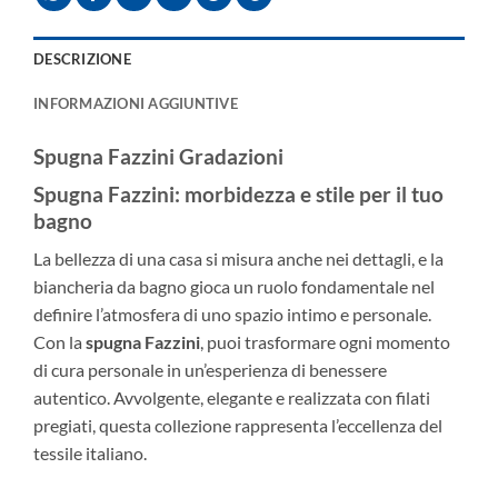
DESCRIZIONE
INFORMAZIONI AGGIUNTIVE
Spugna Fazzini Gradazioni
Spugna Fazzini: morbidezza e stile per il tuo
bagno
La bellezza di una casa si misura anche nei dettagli, e la
biancheria da bagno gioca un ruolo fondamentale nel
definire l’atmosfera di uno spazio intimo e personale.
Con la
spugna Fazzini
, puoi trasformare ogni momento
di cura personale in un’esperienza di benessere
autentico. Avvolgente, elegante e realizzata con filati
pregiati, questa collezione rappresenta l’eccellenza del
tessile italiano.