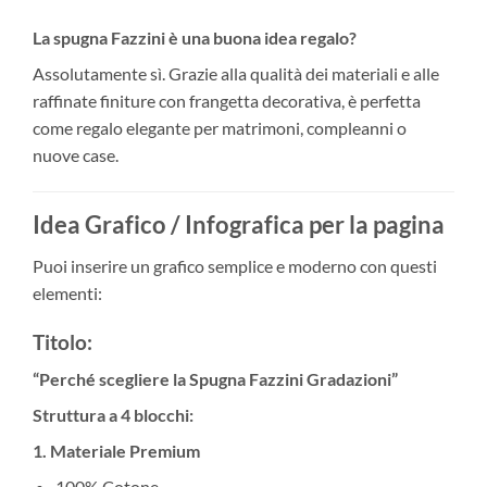
La spugna Fazzini è una buona idea regalo?
Assolutamente sì. Grazie alla qualità dei materiali e alle
raffinate finiture con frangetta decorativa, è perfetta
come regalo elegante per matrimoni, compleanni o
nuove case.
Idea Grafico / Infografica per la pagina
Puoi inserire un grafico semplice e moderno con questi
elementi:
Titolo:
“Perché scegliere la Spugna Fazzini Gradazioni”
Struttura a 4 blocchi:
1. Materiale Premium
100% Cotone