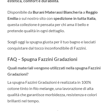
estetica, comfort e durabilità
.
Disponibile da
Burani Materassi Biancheria
a
Reggio
Emilia
o sul nostro sito con
spedizione in tutta Italia
,
questa collezione è pensata per chi ama il bello e
pretende qualità in ogni dettaglio.
Scegli oggi la spugna giusta per il tuo bagno e lasciati
conquistare dal tocco inconfondibile di Fazzini.
FAQ – Spugna Fazzini Gradazioni
Quali materiali vengono utilizzati nella spugna Fazzini
Gradazioni?
La spugna Fazzini Gradazioni è realizzata in 100%
cotone tinto in filo melange, una lavorazione di alta
qualità che garantisce morbidezza, resistenza e colori
brillanti nel tempo.