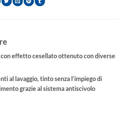
re
 con effetto cesellato ottenuto con diverse
ti al lavaggio, tinto senza l’impiego di
imento grazie al sistema antiscivolo