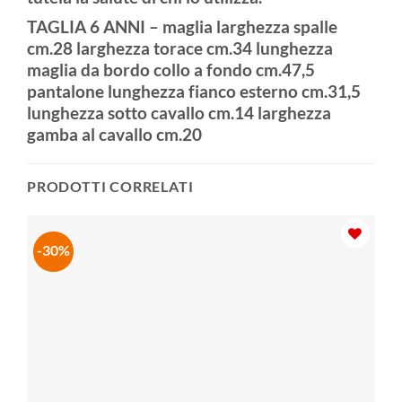
TAGLIA 6 ANNI – maglia larghezza spalle
cm.28 larghezza torace cm.34 lunghezza
maglia da bordo collo a fondo cm.47,5
pantalone lunghezza fianco esterno cm.31,5
lunghezza sotto cavallo cm.14 larghezza
gamba al cavallo cm.20
PRODOTTI CORRELATI
-30%