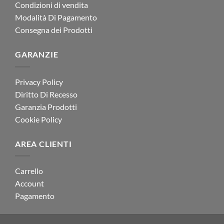
Condizioni di vendita
Modalità Di Pagamento
Consegna dei Prodotti
GARANZIE
Privacy Policy
Diritto Di Recesso
Garanzia Prodotti
Cookie Policy
AREA CLIENTI
Carrello
Account
Pagamento