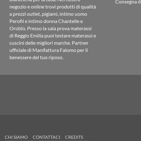
Consegna de
negozio e online trovi prodotti di qualità
a prezzi outlet, pigiami, intimo uomo
Perofil e intimo donna Chantelle e
Oroblù. Presso la sala prova materassi
di Reggio Emilia puoi testare materassi e
cuscini delle migliori marche. Partner
ufficiale di Manifattura Falomo per il
benessere del tuo riposo.
CHI SIAMO
CONTATTACI
CREDITS