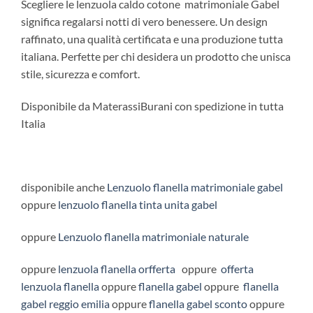
Scegliere le lenzuola caldo cotone matrimoniale Gabel
significa regalarsi notti di vero benessere. Un design
raffinato, una qualità certificata e una produzione tutta
italiana. Perfette per chi desidera un prodotto che unisca
stile, sicurezza e comfort.
Disponibile da MaterassiBurani con spedizione in tutta
Italia
disponibile anche
Lenzuolo flanella matrimoniale gabel
oppure
lenzuolo flanella tinta unita gabel
oppure
Lenzuolo flanella matrimoniale naturale
oppure
lenzuola flanella orfferta
oppure
offerta
lenzuola flanella
oppure
flanella gabel
oppure
flanella
gabel reggio emilia
oppure
flanella gabel sconto
oppure