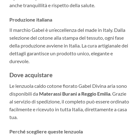
anche tranquillità e rispetto della salute.
Produzione italiana
Il marchio Gabel è un’eccellenza del made in Italy. Dalla
selezione del cotone alla stampa del tessuto, ogni fase
della produzione avviene in Italia. La cura artigianale dei
dettagli garantisce un prodotto unico, elegante e
durevole.
Dove acquistare
Le lenzuola caldo cotone fiorato Gabel Divina aria sono
disponibili da
Materassi Burani a Reggio Emilia
. Grazie
al servizio di spedizione, il completo può essere ordinato
facilmente e ricevuto in tutta Italia, direttamente a casa
tua.
Perché scegliere queste lenzuola