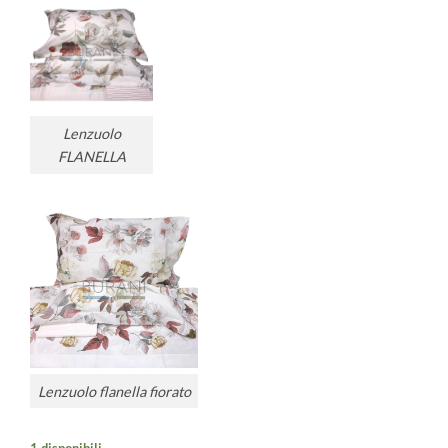
Lenzuolo
FLANELLA
Lenzuolo flanella fiorato