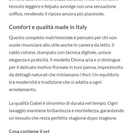
tessuto leggero e felpato avvolge con una sensazione
soffice, rendendo il riposo ancora più piacevole.
Comfort e qualità made in Italy
Questo completo matrimoniale è pensato per chi non
vuole rinunciare allo stile anche in camera da letto. Il
caldo cotone, stampato con tecnica digitale, unisce
eleganza e praticità. Il modello Divina aria e si distingue
per il delicato motivo floreale in toni panna, impreziosito
da dettagli naturali che richiamano i fiori. Un equilibrio
tra modernità e tradizione che si adatta a ogni
arredamento.
La qualità Gabel è sinonimo di durata nel tempo. Ogni
lavaggio mantiene brillantezza e morbidezza, garantendo
un tessuto che resta perfetto stagione dopo stagione.
Cosa contiene il set