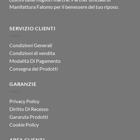
Manifattura Falomo per il benessere del tuo riposo.
SERVIZIO CLIENTI
Condizioni Generali
Condizioni di vendita
Modalità Di Pagamento
Consegna dei Prodotti
GARANZIE
Privacy Policy
Diritto Di Recesso
Garanzia Prodotti
Cookie Policy
AREA CLIENTI