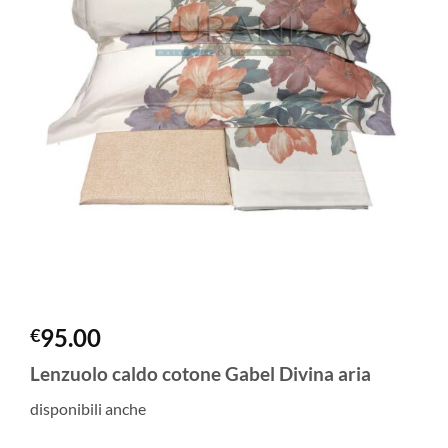
95.00
€
Lenzuolo caldo cotone Gabel Divina aria
disponibili anche