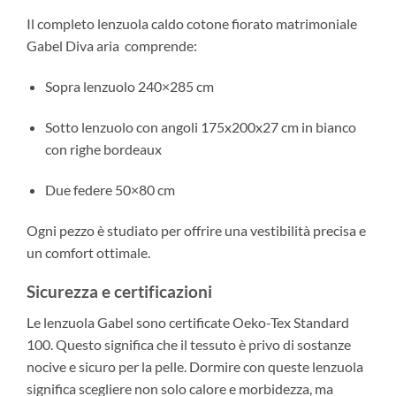
Il completo lenzuola caldo cotone fiorato matrimoniale
Gabel Diva aria comprende:
Sopra lenzuolo 240×285 cm
Sotto lenzuolo con angoli 175x200x27 cm in bianco
con righe bordeaux
Due federe 50×80 cm
Ogni pezzo è studiato per offrire una vestibilità precisa e
un comfort ottimale.
Sicurezza e certificazioni
Le lenzuola Gabel sono certificate Oeko-Tex Standard
100. Questo significa che il tessuto è privo di sostanze
nocive e sicuro per la pelle. Dormire con queste lenzuola
significa scegliere non solo calore e morbidezza, ma