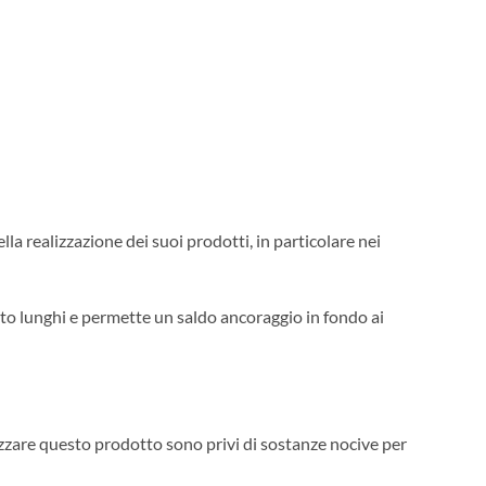
la realizzazione dei suoi prodotti, in particolare nei
lto lunghi e permette un saldo ancoraggio in fondo ai
lizzare questo prodotto sono privi di sostanze nocive per