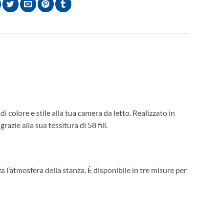
di colore e stile alla tua camera da letto. Realizzato in
zie alla sua tessitura di 58 fili.
a l’atmosfera della stanza. È disponibile in tre misure per