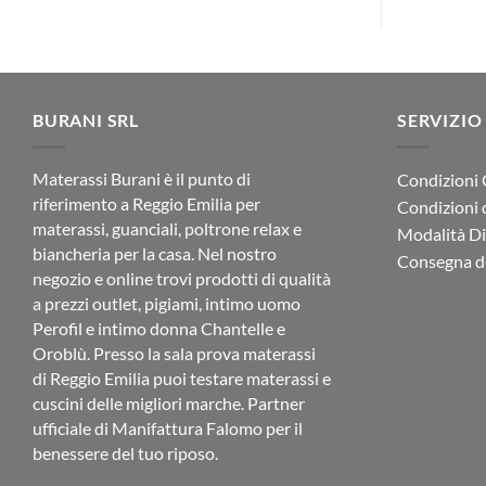
BURANI SRL
SERVIZIO
Materassi Burani è il punto di
Condizioni 
riferimento a Reggio Emilia per
Condizioni 
materassi, guanciali, poltrone relax e
Modalità D
biancheria per la casa. Nel nostro
Consegna de
negozio e online trovi prodotti di qualità
a prezzi outlet, pigiami, intimo uomo
Perofil e intimo donna Chantelle e
Oroblù. Presso la sala prova materassi
di Reggio Emilia puoi testare materassi e
cuscini delle migliori marche. Partner
ufficiale di Manifattura Falomo per il
benessere del tuo riposo.