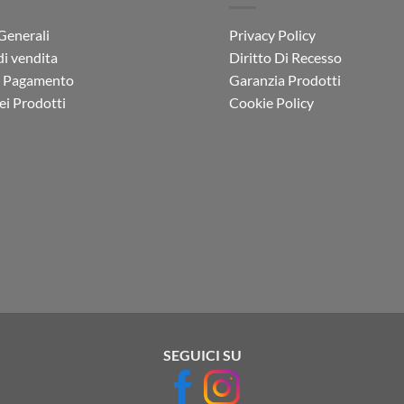
Generali
Privacy Policy
di vendita
Diritto Di Recesso
i Pagamento
Garanzia Prodotti
i Prodotti
Cookie Policy
SEGUICI SU