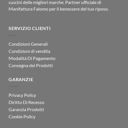
cuscini delle migliori marche. Partner ufficiale di
Manifattura Falomo per il benessere del tuo riposo.
SERVIZIO CLIENTI
Condizioni Generali
Condizioni di vendita
Modalità Di Pagamento
Consegna dei Prodotti
GARANZIE
Privacy Policy
Diritto Di Recesso
Garanzia Prodotti
Cookie Policy