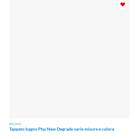
BAGNO
Tappeto bagno Php New Degrade varie misure e colore