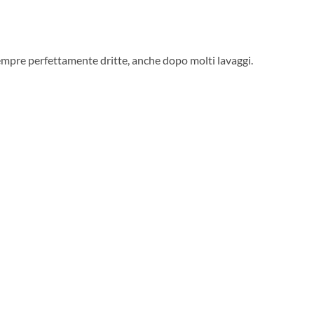
sempre perfettamente dritte, anche dopo molti lavaggi.