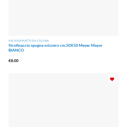
ASCIUGAPIATTI DA CUCINA
Strofinaccio spugna svizzero cm.50X50 Meyer Mayor
BIANCO
€
8.00