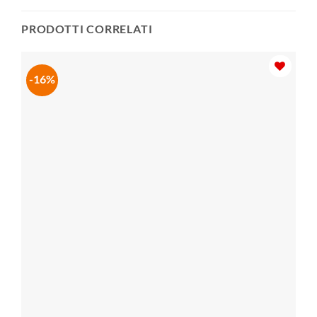
PRODOTTI CORRELATI
-16%