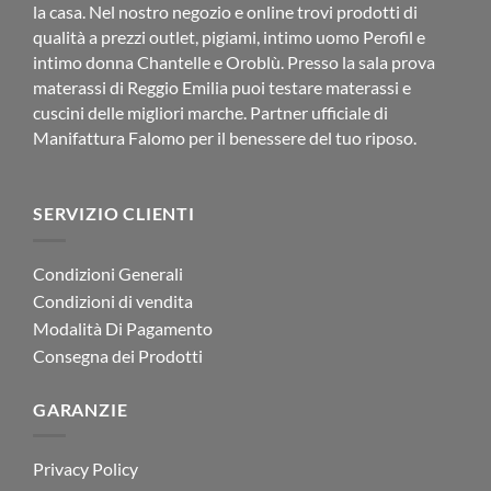
la casa. Nel nostro negozio e online trovi prodotti di
qualità a prezzi outlet, pigiami, intimo uomo Perofil e
intimo donna Chantelle e Oroblù. Presso la sala prova
materassi di Reggio Emilia puoi testare materassi e
cuscini delle migliori marche. Partner ufficiale di
Manifattura Falomo per il benessere del tuo riposo.
SERVIZIO CLIENTI
Condizioni Generali
Condizioni di vendita
Modalità Di Pagamento
Consegna dei Prodotti
GARANZIE
Privacy Policy