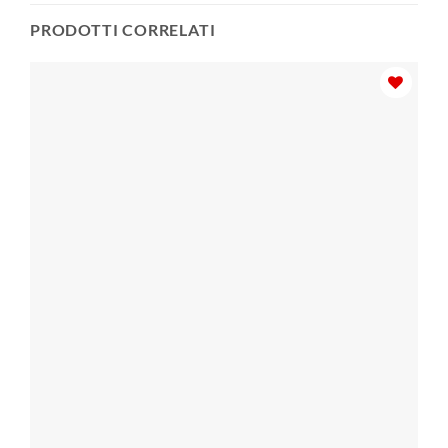
PRODOTTI CORRELATI