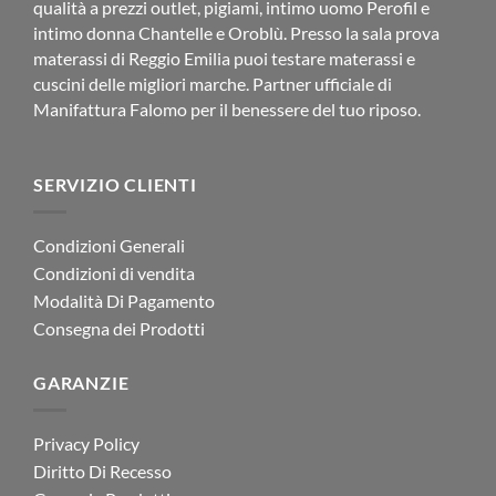
qualità a prezzi outlet, pigiami, intimo uomo Perofil e
intimo donna Chantelle e Oroblù. Presso la sala prova
materassi di Reggio Emilia puoi testare materassi e
cuscini delle migliori marche. Partner ufficiale di
Manifattura Falomo per il benessere del tuo riposo.
SERVIZIO CLIENTI
Condizioni Generali
Condizioni di vendita
Modalità Di Pagamento
Consegna dei Prodotti
GARANZIE
Privacy Policy
Diritto Di Recesso