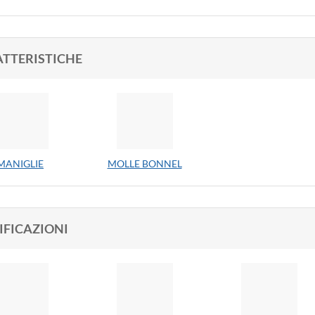
TTERISTICHE
MANIGLIE
MOLLE BONNEL
IFICAZIONI