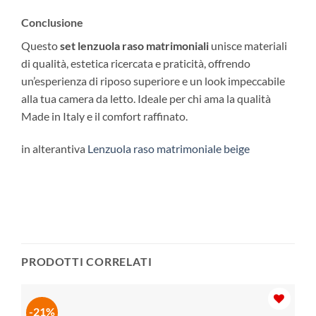
Conclusione
Questo
set lenzuola raso matrimoniali
unisce materiali
di qualità, estetica ricercata e praticità, offrendo
un’esperienza di riposo superiore e un look impeccabile
alla tua camera da letto. Ideale per chi ama la qualità
Made in Italy e il comfort raffinato.
in alterantiva
Lenzuola raso matrimoniale beige
PRODOTTI CORRELATI
-21%