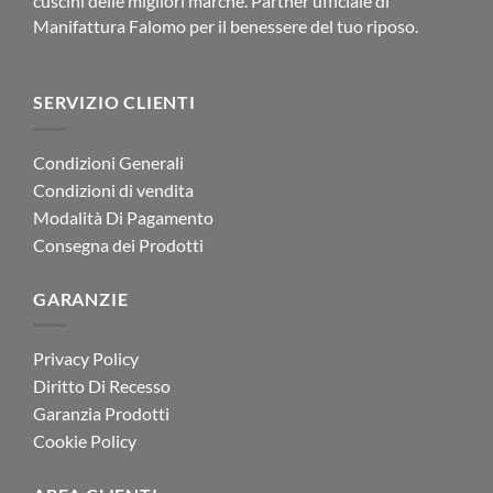
cuscini delle migliori marche. Partner ufficiale di
Manifattura Falomo per il benessere del tuo riposo.
SERVIZIO CLIENTI
Condizioni Generali
Condizioni di vendita
Modalità Di Pagamento
Consegna dei Prodotti
GARANZIE
Privacy Policy
Diritto Di Recesso
Garanzia Prodotti
Cookie Policy