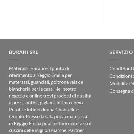
BURANI SRL
SERVIZIO
Materassi Burani è il punto di
Condizioni 
riferimento a Reggio Emilia per
Condizioni 
materassi, guanciali, poltrone relax e
Modalità D
biancheria per la casa. Nel nostro
Consegna de
negozio e online trovi prodotti di qualità
a prezzi outlet, pigiami, intimo uomo
Perofil e intimo donna Chantelle e
Oroblù. Presso la sala prova materassi
di Reggio Emilia puoi testare materassi e
cuscini delle migliori marche. Partner