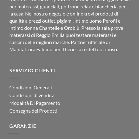
per materassi, guanciali, poltrone relax e biancheria per
la casa. Nel nostro negozio e online trovi prodotti di
qualità a prezzi outlet, pigiami, intimo uomo Perofil e
intimo donna Chantelle e Oroblù. Presso la sala prova
materassi di Reggio Emilia puoi testare materassi e
cuscini delle migliori marche. Partner ufficiale di
Manifattura Falomo per il benessere del tuo riposo.
SERVIZIO CLIENTI
Condizioni Generali
Condizioni di vendita
Modalità Di Pagamento
Consegna dei Prodotti
GARANZIE