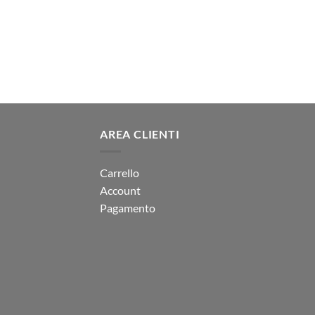
AREA CLIENTI
Carrello
Account
Pagamento