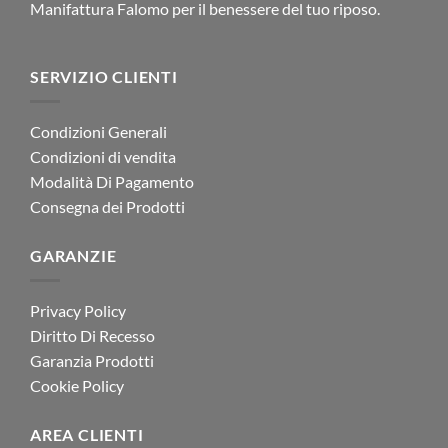
Manifattura Falomo per il benessere del tuo riposo.
SERVIZIO CLIENTI
Condizioni Generali
Condizioni di vendita
Modalità Di Pagamento
Consegna dei Prodotti
GARANZIE
Privacy Policy
Diritto Di Recesso
Garanzia Prodotti
Cookie Policy
AREA CLIENTI