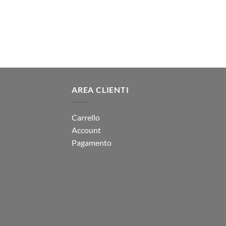
AREA CLIENTI
Carrello
Account
Pagamento