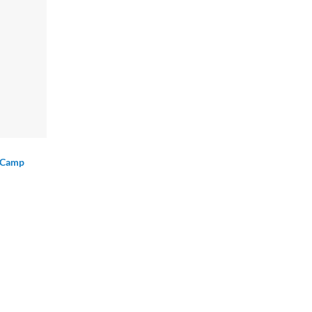
y Camp