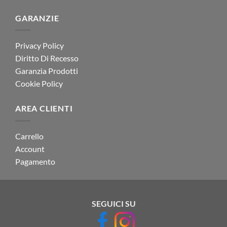
GARANZIE
Privacy Policy
Diritto Di Recesso
Garanzia Prodotti
Cookie Policy
AREA CLIENTI
Carrello
Account
Pagamento
SEGUICI SU