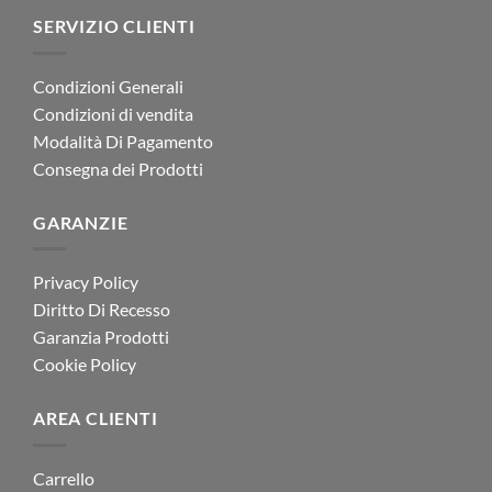
SERVIZIO CLIENTI
Condizioni Generali
Condizioni di vendita
Modalità Di Pagamento
Consegna dei Prodotti
GARANZIE
Privacy Policy
Diritto Di Recesso
Garanzia Prodotti
Cookie Policy
AREA CLIENTI
Carrello