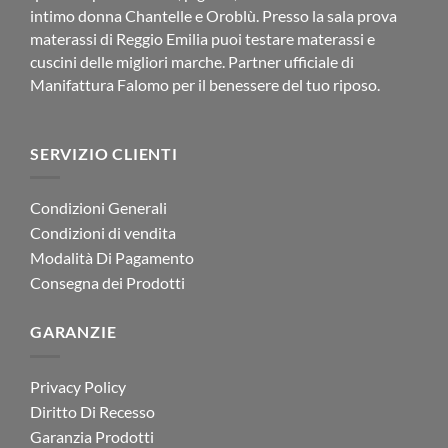
intimo donna Chantelle e Oroblù. Presso la sala prova
materassi di Reggio Emilia puoi testare materassi e
cuscini delle migliori marche. Partner ufficiale di
Manifattura Falomo per il benessere del tuo riposo.
SERVIZIO CLIENTI
Condizioni Generali
Condizioni di vendita
Modalità Di Pagamento
Consegna dei Prodotti
GARANZIE
Privacy Policy
Diritto Di Recesso
Garanzia Prodotti