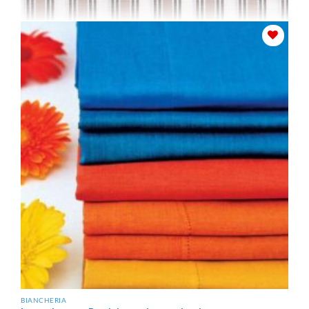
7436 TINTO FILO
BIANCHERIA