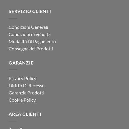
SERVIZIO CLIENTI
Condizioni Generali
Condizioni di vendita
Modalità Di Pagamento
Consegna dei Prodotti
GARANZIE
Privacy Policy
Diritto Di Recesso
Garanzia Prodotti
Cookie Policy
AREA CLIENTI