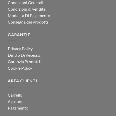
Condizioni Generali
Condizioni di vendita
Modalità Di Pagamento
Consegna dei Prodotti
GARANZIE
Privacy Policy
Diritto Di Recesso
Garanzia Prodotti
Cookie Policy
AREA CLIENTI
Carrello
Account
Pagamento