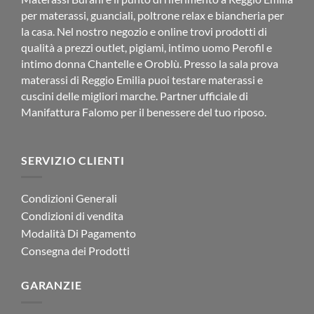
per materassi, guanciali, poltrone relax e biancheria per
la casa. Nel nostro negozio e online trovi prodotti di
qualità a prezzi outlet, pigiami, intimo uomo Perofil e
intimo donna Chantelle e Oroblù. Presso la sala prova
materassi di Reggio Emilia puoi testare materassi e
cuscini delle migliori marche. Partner ufficiale di
Manifattura Falomo per il benessere del tuo riposo.
SERVIZIO CLIENTI
Condizioni Generali
Condizioni di vendita
Modalità Di Pagamento
Consegna dei Prodotti
GARANZIE